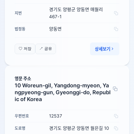
경기도 양평군 양동면 매월리
지번
467-1
양동면
법정동
상세보기
♡ 저장
↗ 공유
영문 주소
10 Woreun-gil, Yangdong-myeon, Ya
ngpyeong-gun, Gyeonggi-do, Republ
ic of Korea
12537
우편번호
경기도 양평군 양동면 월은길 10
도로명