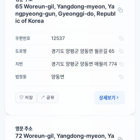
65 Woreun-gil, Yangdong-myeon, Ya
ngpyeong-gun, Gyeonggi-do, Republ
ic of Korea
12537
우편번호
경기도 양평군 양동면 월은길 65
도로명
경기도 양평군 양동면 매월리 774
지번
양동면
법정동
상세보기
♡ 저장
↗ 공유
영문 주소
72 Woreun-gil, Yangdong-myeon, Ya