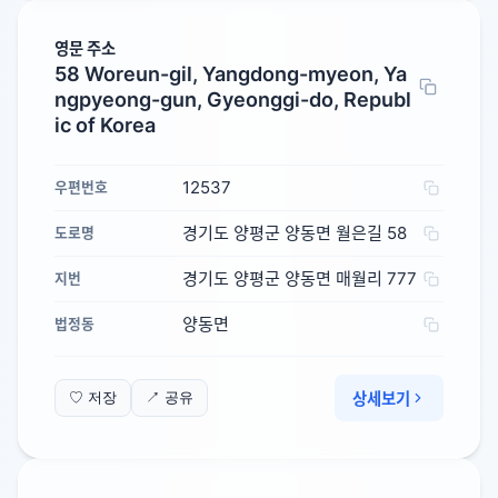
영문 주소
58 Woreun-gil, Yangdong-myeon, Ya
ngpyeong-gun, Gyeonggi-do, Republ
ic of Korea
12537
우편번호
경기도 양평군 양동면 월은길 58
도로명
경기도 양평군 양동면 매월리 777
지번
양동면
법정동
상세보기
♡ 저장
↗ 공유