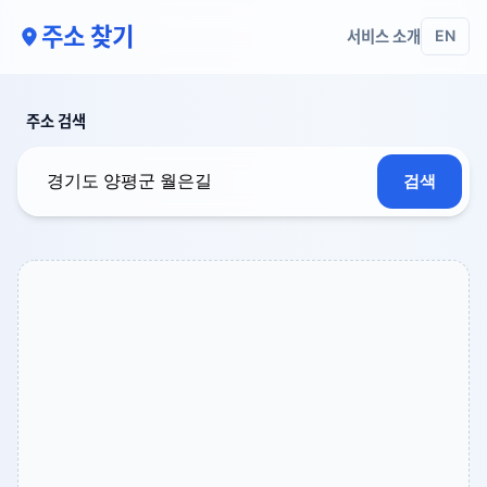
주소 찾기
서비스 소개
EN
주소 검색
검색