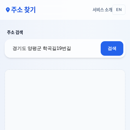
주소 찾기
서비스 소개
EN
주소 검색
검색