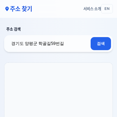
주소 찾기
서비스 소개
EN
주소 검색
검색