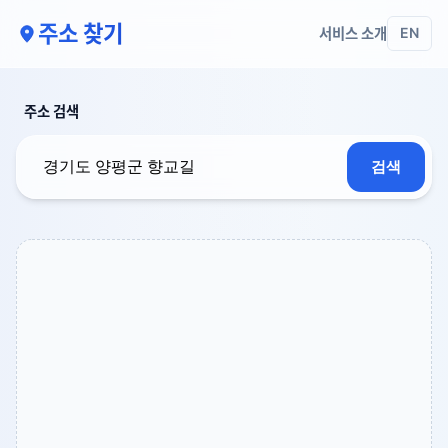
주소 찾기
서비스 소개
EN
주소 검색
검색