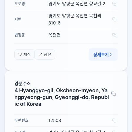
경기도 양평군 옥천면 향교길 2
도로명
경기도 양평군 옥천면 옥천리
지번
810-6
옥천면
법정동
상세보기
♡ 저장
↗ 공유
영문 주소
4 Hyanggyo-gil, Okcheon-myeon, Ya
ngpyeong-gun, Gyeonggi-do, Republ
ic of Korea
12508
우편번호