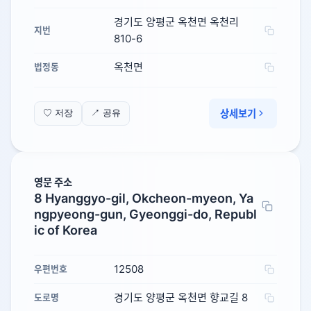
경기도 양평군 옥천면 옥천리
지번
810-6
옥천면
법정동
상세보기
♡ 저장
↗ 공유
영문 주소
8 Hyanggyo-gil, Okcheon-myeon, Ya
ngpyeong-gun, Gyeonggi-do, Republ
ic of Korea
12508
우편번호
경기도 양평군 옥천면 향교길 8
도로명