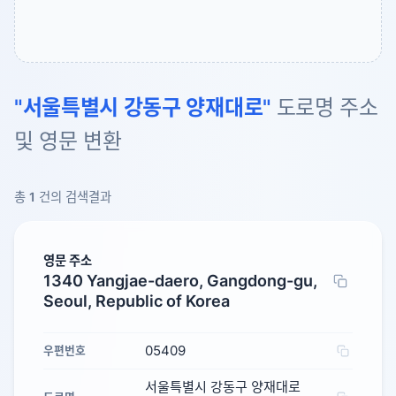
"서울특별시 강동구 양재대로"
도로명 주소
및 영문 변환
총
1
건의 검색결과
영문 주소
1340 Yangjae-daero, Gangdong-gu,
Seoul, Republic of Korea
05409
우편번호
서울특별시 강동구 양재대로