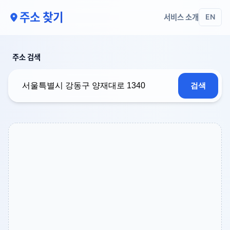
주소 찾기
서비스 소개
EN
주소 검색
검색