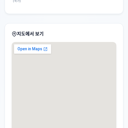
(국가)
지도에서 보기