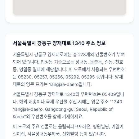
서울특별시 강동구 양재대로 1340 주소 정보
서울특별시 강동구 양재대로에는 총 278개의 건물번호가 부여
되어 있습니다. 법정동 기준으로는 성내동, 둔촌동, 길동, 천호
동, 명일동 일대에 해당합니다. 이 도로에서 사용되는 우편번호
는 05230, 05257, 05266, 05292, 05295 등입니다. 양재
대로의 영문 표기는 Yangjae-daero입니다.
서울특별시 강동구 양재대로 1340의 우편번호는 05409입니
다. 해외 배송이나 국제 우편물 수신 시에는 영문 주소 "1340
Yangjae-daero, Gangdong-gu, Seoul, Republic of
Korea"와 우편번호를 함께 기재하세요.
이 도로의 주요 건물로는 올림픽파크포레온, 평원빌딩, 예일어
린이집, 서울성내동우체국, 신화빌딩 등이 있습니다.