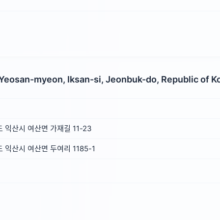
 Yeosan-myeon, Iksan-si, Jeonbuk-do, Republic of K
익산시 여산면 가재길 11-23
익산시 여산면 두여리 1185-1