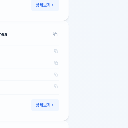
상세보기
rea
상세보기