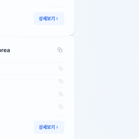
상세보기
orea
상세보기