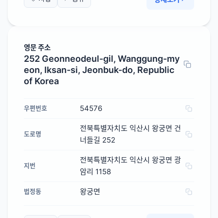
영문 주소
252 Geonneodeul-gil, Wanggung-my
eon, Iksan-si, Jeonbuk-do, Republic
of Korea
54576
우편번호
전북특별자치도 익산시 왕궁면 건
도로명
너들길 252
전북특별자치도 익산시 왕궁면 광
지번
암리 1158
왕궁면
법정동