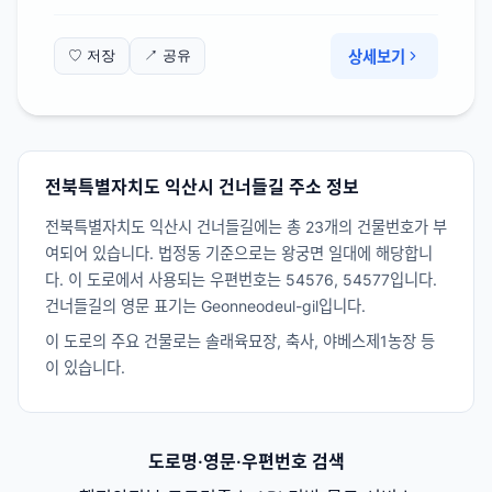
상세보기
♡ 저장
↗ 공유
전북특별자치도 익산시 건너들길 주소 정보
전북특별자치도 익산시 건너들길에는 총 23개의 건물번호가 부
여되어 있습니다. 법정동 기준으로는 왕궁면 일대에 해당합니
다. 이 도로에서 사용되는 우편번호는 54576, 54577입니다.
건너들길의 영문 표기는 Geonneodeul-gil입니다.
이 도로의 주요 건물로는 솔래육묘장, 축사, 야베스제1농장 등
이 있습니다.
도로명·영문·우편번호 검색