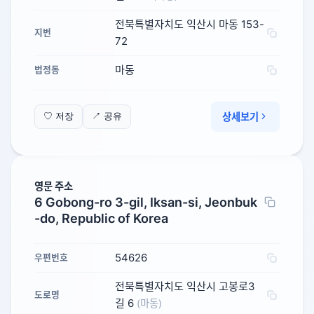
전북특별자치도 익산시 마동 153-
지번
72
마동
법정동
상세보기
♡ 저장
↗ 공유
영문 주소
6 Gobong-ro 3-gil, Iksan-si, Jeonbuk
-do, Republic of Korea
54626
우편번호
전북특별자치도 익산시 고봉로3
도로명
길 6
(마동)