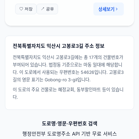
상세보기
♡ 저장
↗ 공유
전북특별자치도 익산시 고봉로3길 주소 정보
전북특별자치도 익산시 고봉로3길에는 총 17개의 건물번호가
부여되어 있습니다. 법정동 기준으로는 마동 일대에 해당합니
다. 이 도로에서 사용되는 우편번호는 54626입니다. 고봉로3
길의 영문 표기는 Gobong-ro 3-gil입니다.
이 도로의 주요 건물로는 혜정교회, 동부할인마트 등이 있습니
다.
도로명·영문·우편번호 검색
행정안전부 도로명주소 API 기반 무료 서비스