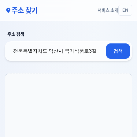
주소 찾기
서비스 소개
EN
주소 검색
검색