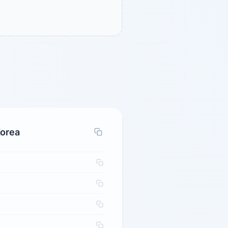
Korea