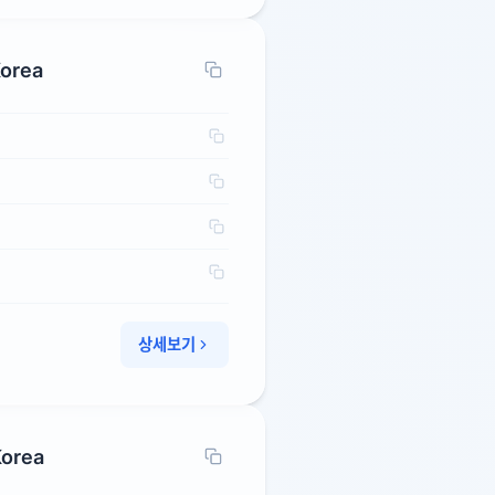
Korea
상세보기
Korea