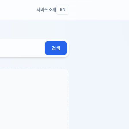
서비스 소개
EN
검색