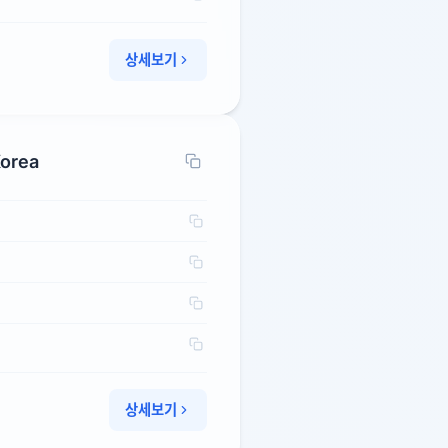
상세보기
Korea
상세보기