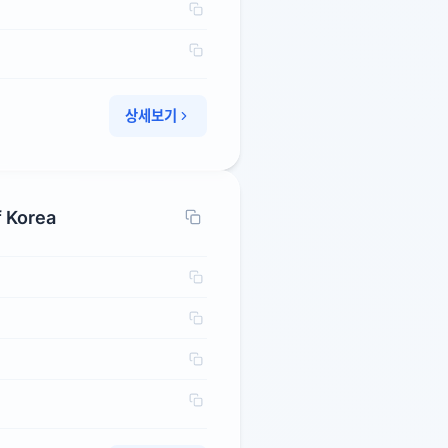
상세보기
f Korea