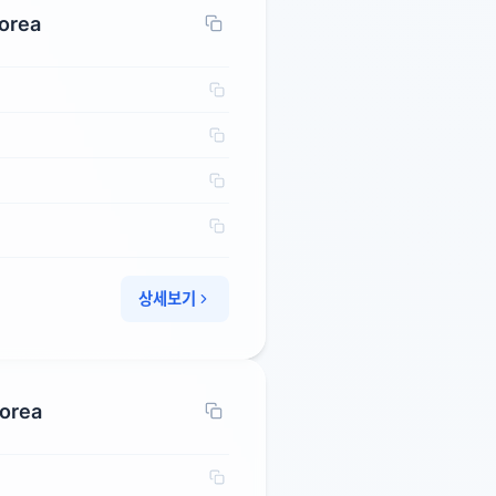
Korea
상세보기
Korea