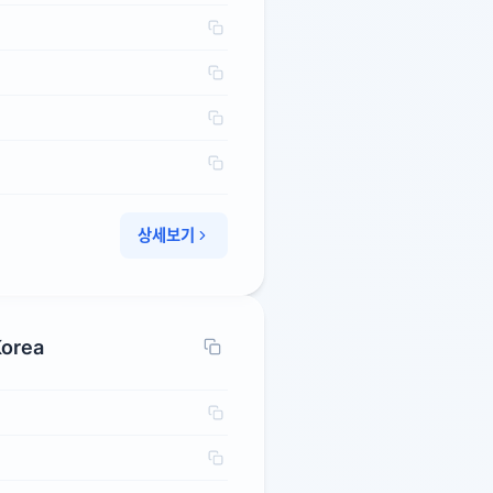
상세보기
Korea