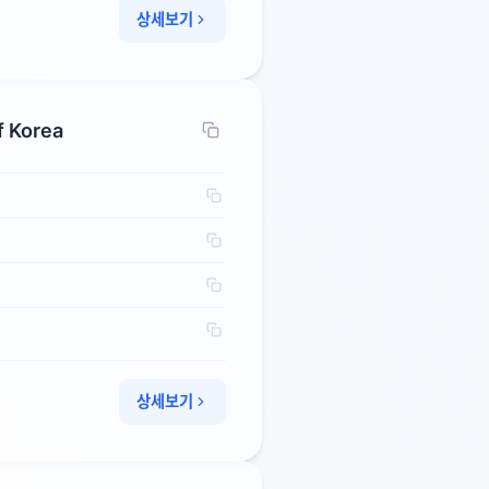
상세보기
f Korea
상세보기