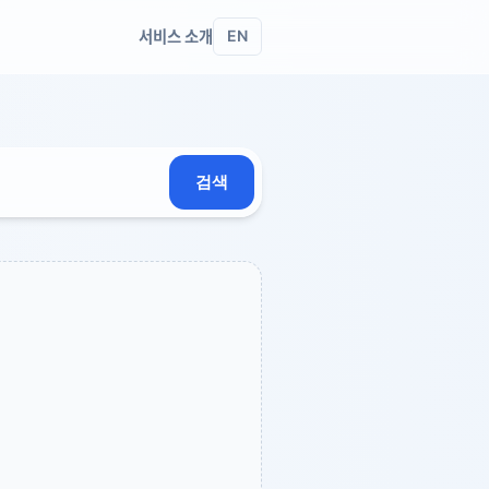
서비스 소개
EN
검색