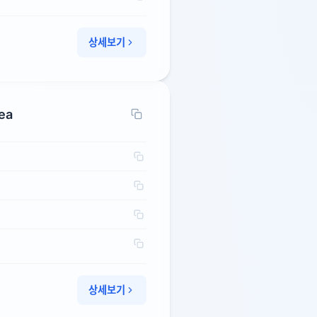
상세보기
rea
상세보기