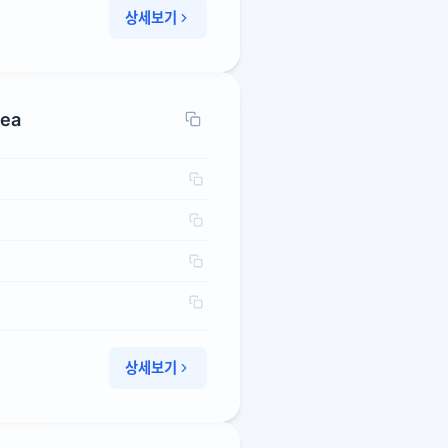
상세보기
rea
상세보기