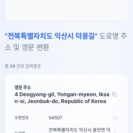
"전북특별자치도 익산시 덕용길"
도로명 주
소 및 영문 변환
총
29
건의 검색결과
영문 주소
4 Deogyong-gil, Yongan-myeon, Iksa
n-si, Jeonbuk-do, Republic of Korea
54507
우편번호
전북특별자치도 익산시 용안면 덕