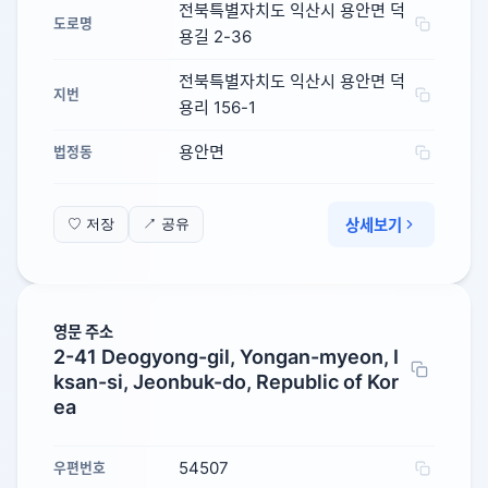
전북특별자치도 익산시 용안면 덕
도로명
용길 2-36
전북특별자치도 익산시 용안면 덕
지번
용리 156-1
용안면
법정동
상세보기
♡ 저장
↗ 공유
영문 주소
2-41 Deogyong-gil, Yongan-myeon, I
ksan-si, Jeonbuk-do, Republic of Kor
ea
54507
우편번호