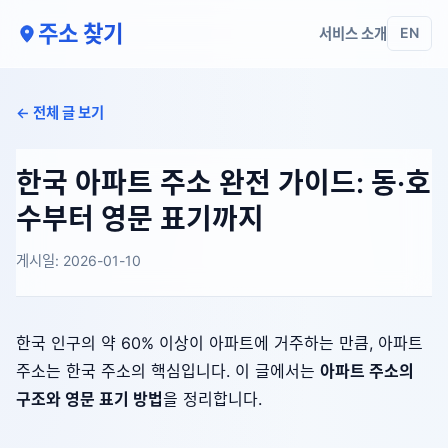
주소 찾기
서비스 소개
EN
← 전체 글 보기
한국 아파트 주소 완전 가이드: 동·호
수부터 영문 표기까지
게시일: 2026-01-10
한국 인구의 약 60% 이상이 아파트에 거주하는 만큼, 아파트
주소는 한국 주소의 핵심입니다. 이 글에서는
아파트 주소의
구조와 영문 표기 방법
을 정리합니다.