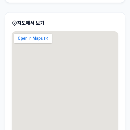
지도에서 보기