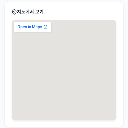
지도에서 보기