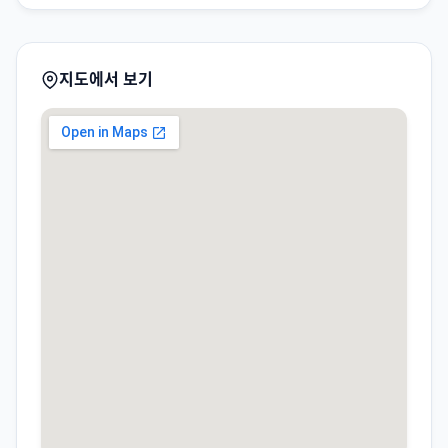
지도에서 보기