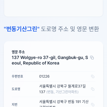
"번동기산그린"
도로명 주소 및 영문 변환
영문 주소
137 Wolgye-ro 37-gil, Gangbuk-gu, S
eoul, Republic of Korea
01226
우편번호
서울특별시 강북구 월계로37길
도로명
137
(번동, 기산그린아파트)
서울특별시 강북구 번동 191 기산
지번