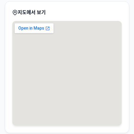
지도에서 보기