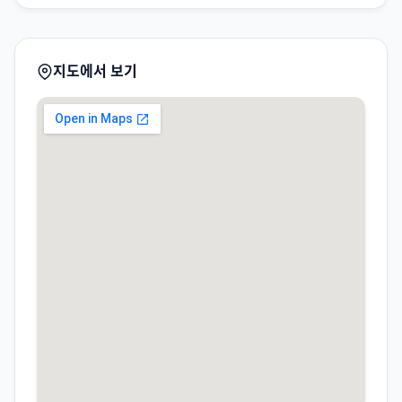
지도에서 보기