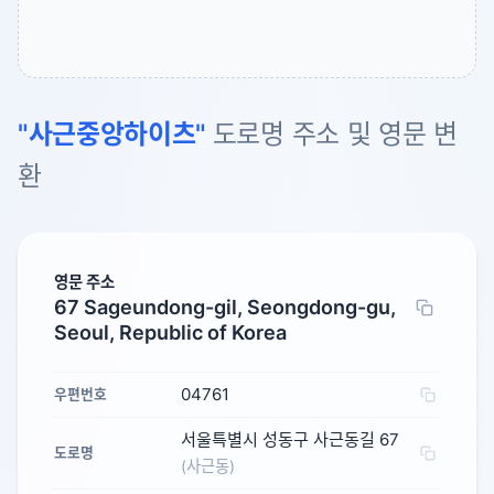
"사근중앙하이츠"
도로명 주소 및 영문 변
환
영문 주소
67 Sageundong-gil, Seongdong-gu,
Seoul, Republic of Korea
04761
우편번호
서울특별시 성동구 사근동길 67
도로명
(사근동)