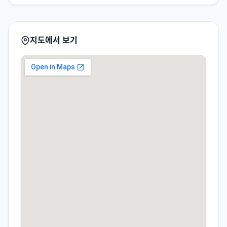
지도에서 보기