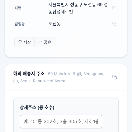
서울특별시 성동구 도선동 69 성
지번
동삼성쉐르빌
도선동
법정동
♡ 저장
↗ 공유
해외 배송지 주소
50 Muhak-ro 6-gil, Seongdong-
gu, Seoul, Republic of Korea
상세주소 (동·호수)