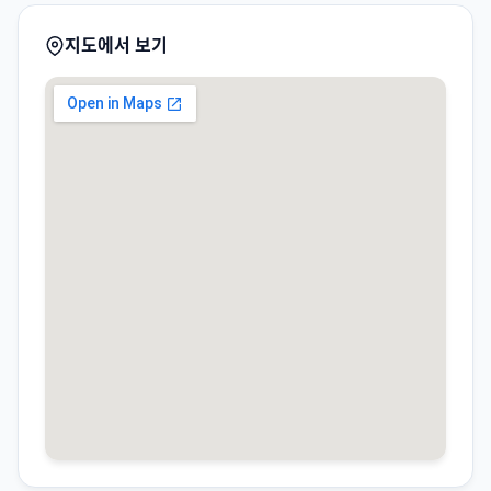
지도에서 보기