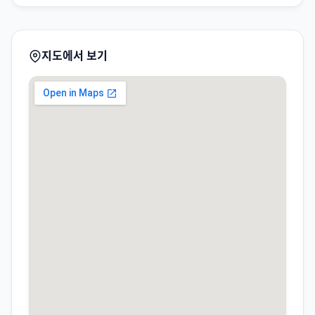
지도에서 보기