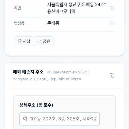
서울특별시 용산구 문배동 24-21
지번
용산아크로타워
문배동
법정동
♡ 저장
↗ 공유
해외 배송지 주소
26 Baekbeom-ro 90-gil,
Yongsan-gu, Seoul, Republic of Korea
상세주소 (동·호수)