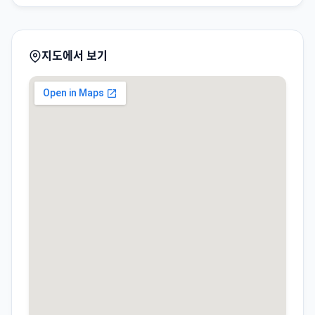
지도에서 보기