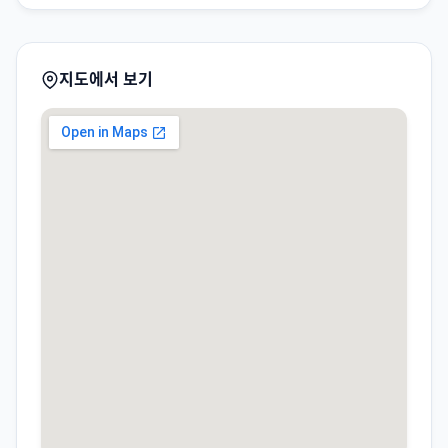
지도에서 보기