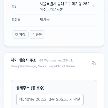
서울특별시 동대문구 제기동 252
지번
이수브라운스톤
제기동
법정동
♡ 저장
↗ 공유
해외 배송지 주소
89 Wangsan-ro 23-gil,
Dongdaemun-gu, Seoul, Republic of Korea
상세주소 (동·호수)