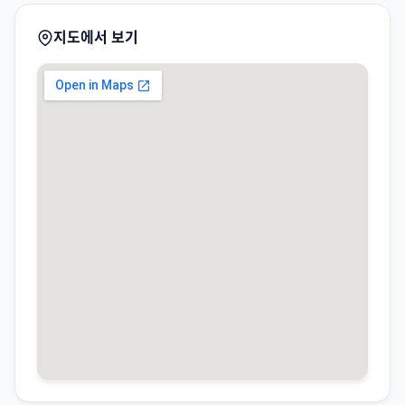
지도에서 보기