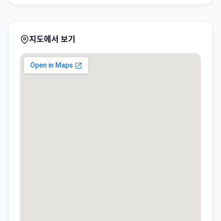
지도에서 보기