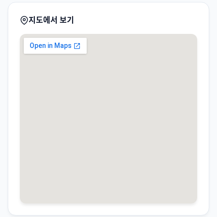
지도에서 보기