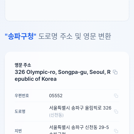
"송파구청"
도로명 주소 및 영문 변환
영문 주소
326 Olympic-ro, Songpa-gu, Seoul, R
epublic of Korea
05552
우편번호
서울특별시 송파구 올림픽로 326
도로명
(신천동)
서울특별시 송파구 신천동 29-5
지번