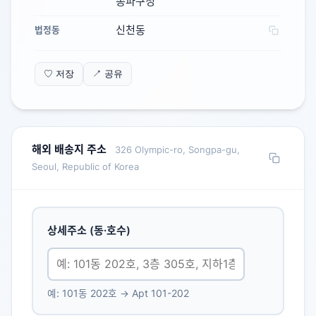
송파구청
신천동
법정동
♡ 저장
↗ 공유
해외 배송지 주소
326 Olympic-ro, Songpa-gu,
Seoul, Republic of Korea
상세주소 (동·호수)
예: 101동 202호 → Apt 101-202