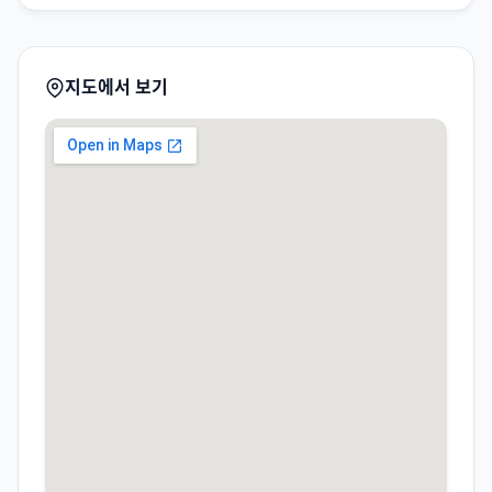
지도에서 보기