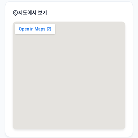
지도에서 보기