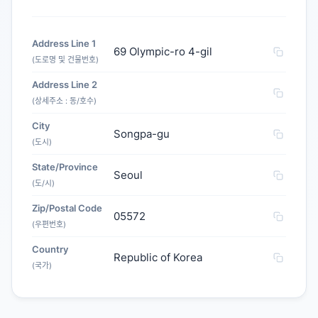
Address Line 1
69 Olympic-ro 4-gil
(도로명 및 건물번호)
Address Line 2
(상세주소 : 동/호수)
City
Songpa-gu
(도시)
State/Province
Seoul
(도/시)
Zip/Postal Code
05572
(우편번호)
Country
Republic of Korea
(국가)