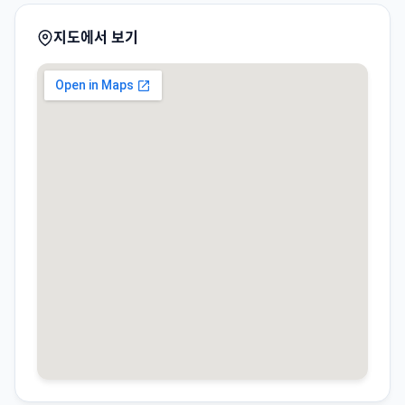
지도에서 보기