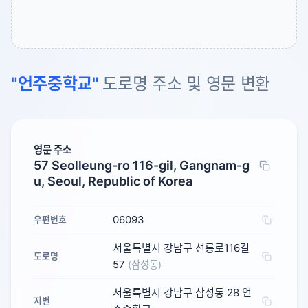
"언주중학교"
도로명 주소 및 영문 변환
영문 주소
57 Seolleung-ro 116-gil, Gangnam-g
u, Seoul, Republic of Korea
06093
우편번호
서울특별시 강남구 선릉로116길
도로명
57
(삼성동)
서울특별시 강남구 삼성동 28 언
지번