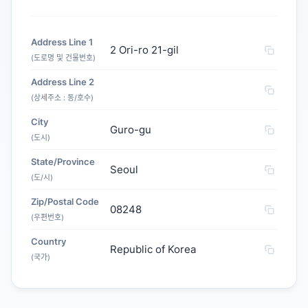
Address Line 1
2 Ori-ro 21-gil
(도로명 및 건물번호)
Address Line 2
(상세주소 : 동/호수)
City
Guro-gu
(도시)
State/Province
Seoul
(도/시)
Zip/Postal Code
08248
(우편번호)
Country
Republic of Korea
(국가)