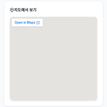
지도에서 보기