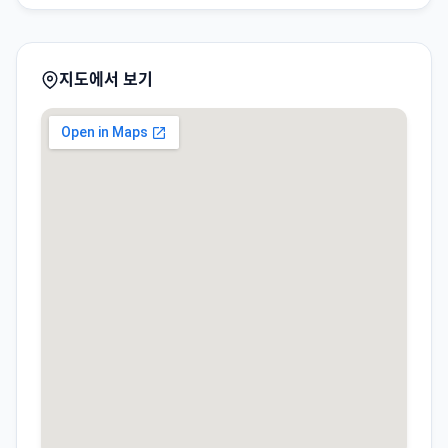
지도에서 보기