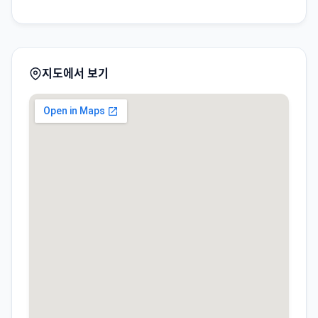
지도에서 보기