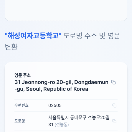
"해성여자고등학교"
도로명 주소 및 영문
변환
영문 주소
31 Jeonnong-ro 20-gil, Dongdaemun
-gu, Seoul, Republic of Korea
02505
우편번호
서울특별시 동대문구 전농로20길
도로명
31
(전농동)