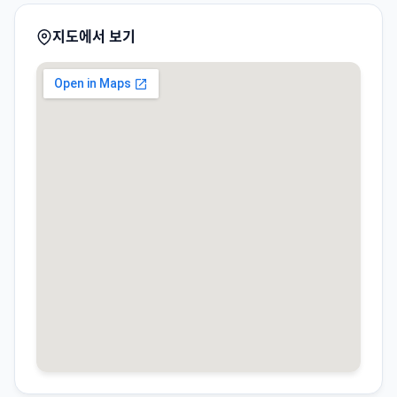
지도에서 보기