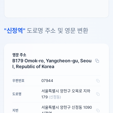
"신정역"
도로명 주소 및 영문 변환
영문 주소
B179 Omok-ro, Yangcheon-gu, Seou
l, Republic of Korea
07944
우편번호
서울특별시 양천구 오목로 지하
도로명
179
(신정동)
서울특별시 양천구 신정동 1090
지번