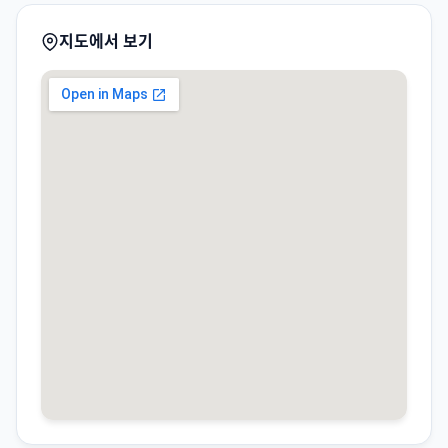
지도에서 보기