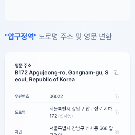
"압구정역"
도로명 주소 및 영문 변환
영문 주소
B172 Apgujeong-ro, Gangnam-gu, S
eoul, Republic of Korea
06022
우편번호
서울특별시 강남구 압구정로 지하
도로명
172
(신사동)
서울특별시 강남구 신사동 668 압
지번