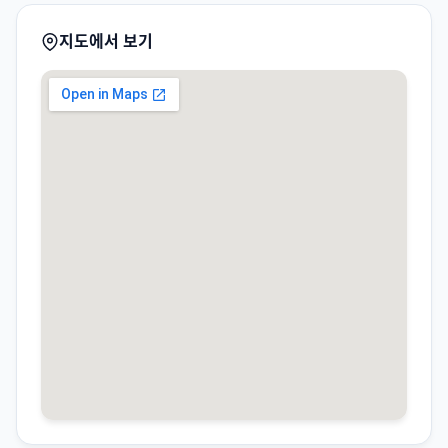
지도에서 보기