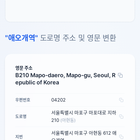
"애오개역"
도로명 주소 및 영문 변환
영문 주소
B210 Mapo-daero, Mapo-gu, Seoul, R
epublic of Korea
04202
우편번호
서울특별시 마포구 마포대로 지하
도로명
210
(아현동)
서울특별시 마포구 아현동 612 애
지번