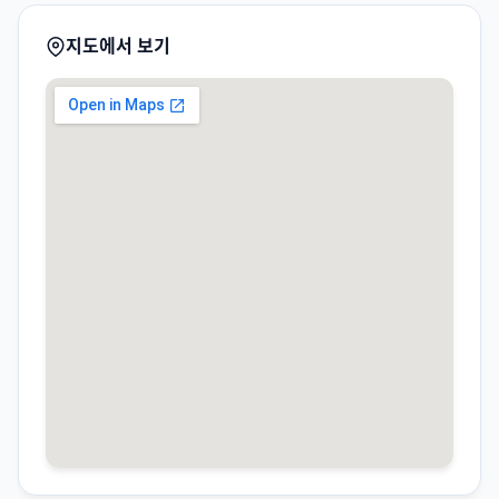
지도에서 보기