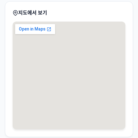
지도에서 보기