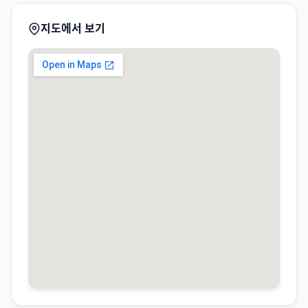
지도에서 보기