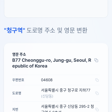
"청구역"
도로명 주소 및 영문 변환
영문 주소
B77 Cheonggu-ro, Jung-gu, Seoul, R
epublic of Korea
04608
우편번호
서울특별시 중구 청구로 지하77
도로명
(신당동)
서울특별시 중구 신당동 295-2 청
지번