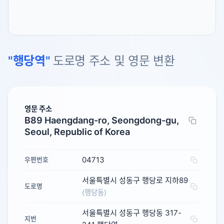
"행당역"
도로명 주소 및 영문 변환
영문 주소
B89 Haengdang-ro, Seongdong-gu,
Seoul, Republic of Korea
04713
우편번호
서울특별시 성동구 행당로 지하89
도로명
(행당동)
서울특별시 성동구 행당동 317-
지번