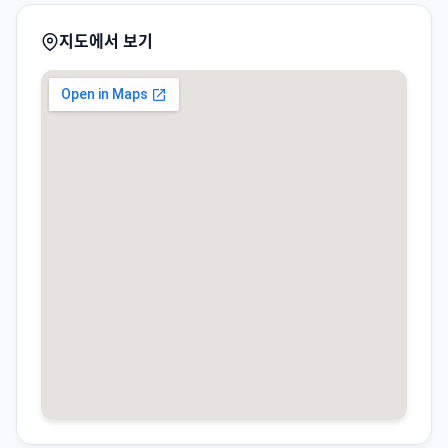
지도에서 보기