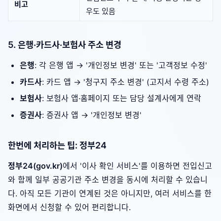
비고
우도 있음
5. 은행·카드사·보험사 주소 변경
은행
: 각 은행 앱 → '개인정보 변경' 또는 '고객정보 수정'
카드사
: 카드 앱 → '청구지 주소 변경' (고지서 수령 주소)
보험사
: 보험사 앱·홈페이지 또는 담당 설계사에게 연락
증권사
: 증권사 앱 → '개인정보 변경'
한번에 처리하는 팁: 정부24
정부24(gov.kr)
에서 '이사 확인 서비스'를 이용하면 전입신고
와 함께 일부 공공기관 주소 변경을 동시에 처리할 수 있습니
다. 아직 모든 기관이 연계된 것은 아니지만, 여러 서비스를 한
화면에서 신청할 수 있어 편리합니다.