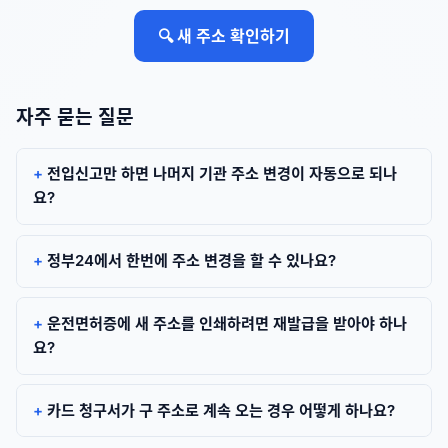
🔍 새 주소 확인하기
자주 묻는 질문
전입신고만 하면 나머지 기관 주소 변경이 자동으로 되나
요?
정부24에서 한번에 주소 변경을 할 수 있나요?
운전면허증에 새 주소를 인쇄하려면 재발급을 받아야 하나
요?
카드 청구서가 구 주소로 계속 오는 경우 어떻게 하나요?