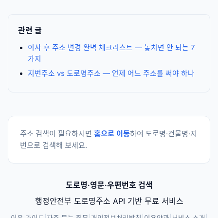
관련 글
이사 후 주소 변경 완벽 체크리스트 — 놓치면 안 되는 7
가지
지번주소 vs 도로명주소 — 언제 어느 주소를 써야 하나
주소 검색이 필요하시면
홈으로 이동
하여 도로명·건물명·지
번으로 검색해 보세요.
도로명·영문·우편번호 검색
행정안전부 도로명주소 API 기반 무료 서비스