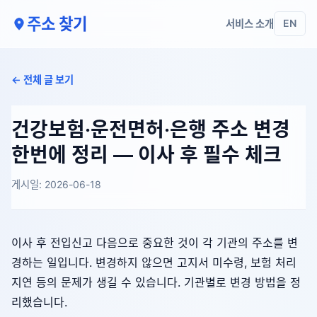
주소 찾기
서비스 소개
EN
← 전체 글 보기
건강보험·운전면허·은행 주소 변경
한번에 정리 — 이사 후 필수 체크
게시일: 2026-06-18
이사 후 전입신고 다음으로 중요한 것이 각 기관의 주소를 변
경하는 일입니다. 변경하지 않으면 고지서 미수령, 보험 처리
지연 등의 문제가 생길 수 있습니다. 기관별로 변경 방법을 정
리했습니다.