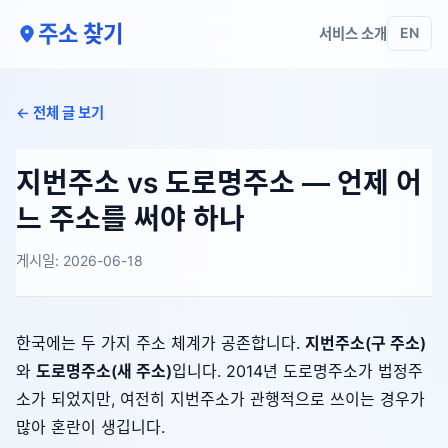
주소 찾기
서비스 소개
EN
← 전체 글 보기
지번주소 vs 도로명주소 — 언제 어
느 주소를 써야 하나
게시일: 2026-06-18
한국에는 두 가지 주소 체계가 공존합니다.
지번주소(구 주소)
와
도로명주소(새 주소)
입니다. 2014년 도로명주소가 법정주
소가 되었지만, 여전히 지번주소가 관행적으로 쓰이는 경우가
많아 혼란이 생깁니다.