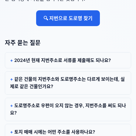
🔍 지번으로 도로명 찾기
자주 묻는 질문
2024년 현재 지번주소로 서류를 제출해도 되나요?
같은 건물의 지번주소와 도로명주소는 다르게 보이는데, 실
제로 같은 건물인가요?
도로명주소로 우편이 오지 않는 경우, 지번주소를 써도 되나
요?
토지 매매 시에는 어떤 주소를 사용하나요?