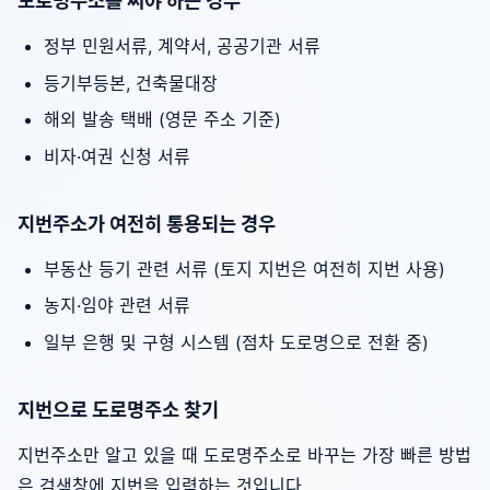
도로명주소를 써야 하는 경우
정부 민원서류, 계약서, 공공기관 서류
등기부등본, 건축물대장
해외 발송 택배 (영문 주소 기준)
비자·여권 신청 서류
지번주소가 여전히 통용되는 경우
부동산 등기 관련 서류 (토지 지번은 여전히 지번 사용)
농지·임야 관련 서류
일부 은행 및 구형 시스템 (점차 도로명으로 전환 중)
지번으로 도로명주소 찾기
지번주소만 알고 있을 때 도로명주소로 바꾸는 가장 빠른 방법
은 검색창에 지번을 입력하는 것입니다.