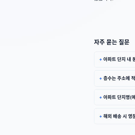
자주 묻는 질문
아파트 단지 내 
층수는 주소에 
아파트 단지명(예
해외 배송 시 영