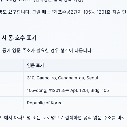
도 요구합니다. 그럴 때는 "개포주공2단지 105동 1201호"처럼 
 시 동·호수 표기
류 등에 영문 주소가 필요한 경우 형식이 다릅니다.
영문 표기
310, Gaepo-ro, Gangnam-gu, Seoul
105-dong, #1201 또는 Apt. 1201, Bldg. 105
Republic of Korea
이트에서 아파트명 또는 도로명으로 검색하면 공식 영문 주소를 바로