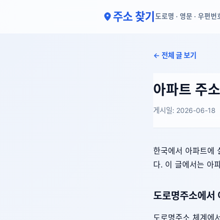
주소 찾기
도로명 · 영문 · 우편번
← 전체 글 보기
아파트 주소
게시일: 2026-06-18
한국에서 아파트에 
다. 이 글에서는 아
도로명주소에서 
도로명주소 체계에서