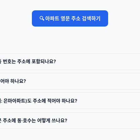
🔍 아파트 영문 주소 검색하기
동 번호는 주소에 포함되나요?
적어야 하나요?
: 은마아파트)도 주소에 적어야 하나요?
문 주소에 동·호수는 어떻게 쓰나요?