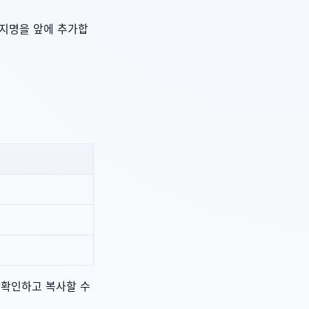
단지명을 앞에 추가합
 확인하고 복사할 수