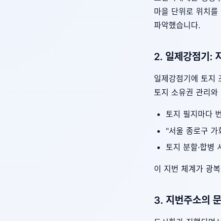
마을 단위로 위치를 
파악했습니다.
2. 일제강점기: 
일제강점기에 토지 조
토지 소유권 관리와
토지 필지마다 번
"서울 종로구 가
토지 분할·합병
이 지번 체계가 광복
3. 지번주소의 