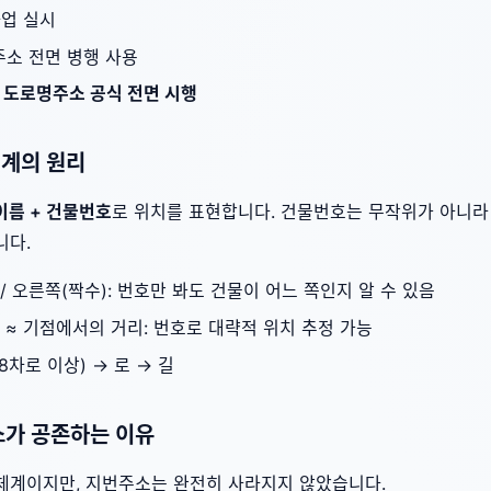
사업 실시
명주소 전면 병행 사용
:
도로명주소 공식 전면 시행
체계의 원리
이름 + 건물번호
로 위치를 표현합니다. 건물번호는 무작위가 아니라
니다.
 / 오른쪽(짝수): 번호만 봐도 건물이 어느 쪽인지 알 수 있음
m ≈ 기점에서의 거리: 번호로 대략적 위치 추정 가능
8차로 이상) → 로 → 길
주소가 공존하는 이유
체계이지만, 지번주소는 완전히 사라지지 않았습니다.