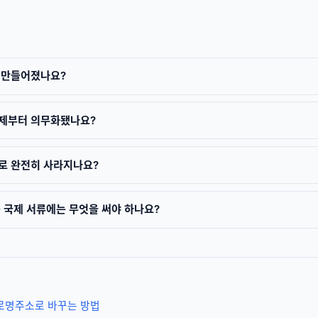
 만들어졌나요?
제부터 의무화됐나요?
로 완전히 사라지나요?
 국제 서류에는 무엇을 써야 하나요?
로명주소로 바꾸는 방법