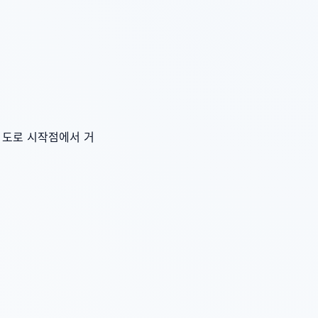
 도로 시작점에서 거