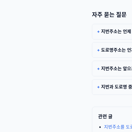
자주 묻는 질문
지번주소는 언제
도로명주소는 언
지번주소는 앞으
지번과 도로명 중
관련 글
지번주소를 도