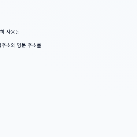
전히 사용됨
명주소와 영문 주소를