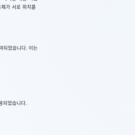
동체가 서로 위치를
여되었습니다. 이는
사용되었습니다.