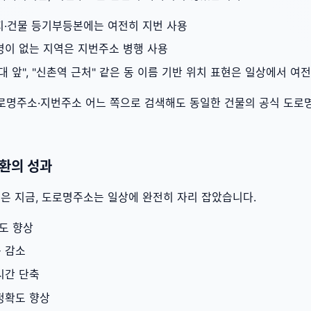
토지·건물 등기부등본에는 여전히 지번 사용
로명이 없는 지역은 지번주소 병행 사용
"홍대 앞", "신촌역 근처" 같은 동 이름 기반 위치 표현은 일상에서 여
로명주소·지번주소 어느 쪽으로 검색해도 동일한 건물의 공식 도로
전환의 성과
넘은 지금, 도로명주소는 일상에 완전히 자리 잡았습니다.
도 향상
 감소
시간 단축
정확도 향상