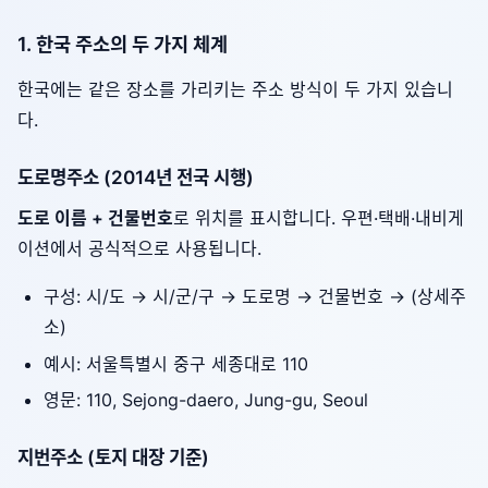
1. 한국 주소의 두 가지 체계
한국에는 같은 장소를 가리키는 주소 방식이 두 가지 있습니
다.
도로명주소 (2014년 전국 시행)
도로 이름 + 건물번호
로 위치를 표시합니다. 우편·택배·내비게
이션에서 공식적으로 사용됩니다.
구성: 시/도 → 시/군/구 → 도로명 → 건물번호 → (상세주
소)
예시: 서울특별시 중구 세종대로 110
영문: 110, Sejong-daero, Jung-gu, Seoul
지번주소 (토지 대장 기준)