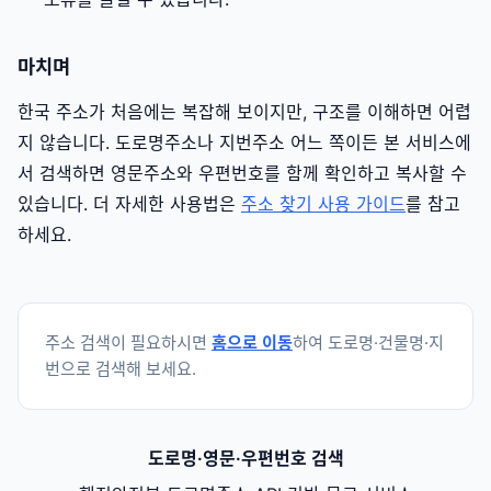
마치며
한국 주소가 처음에는 복잡해 보이지만, 구조를 이해하면 어렵
지 않습니다. 도로명주소나 지번주소 어느 쪽이든 본 서비스에
서 검색하면 영문주소와 우편번호를 함께 확인하고 복사할 수
있습니다. 더 자세한 사용법은
주소 찾기 사용 가이드
를 참고
하세요.
주소 검색이 필요하시면
홈으로 이동
하여 도로명·건물명·지
번으로 검색해 보세요.
도로명·영문·우편번호 검색