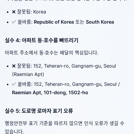
❌ 잘못됨: Korea
✅ 올바름:
Republic of Korea
또는
South Korea
실수 4: 아파트 동·호수를 빠뜨리기
아파트 주소에서 동·호수는 배달의 핵심입니다.
❌ 잘못됨: 152, Teheran-ro, Gangnam-gu, Seoul
(Raemian Apt)
✅ 올바름: 152, Teheran-ro, Gangnam-gu, Seoul /
Raemian Apt, 101-dong, 1502-ho
실수 5: 도로명 로마자 표기 오류
행정안전부 표기 기준을 따르지 않으면 인식 오류가 생길 수
있습니다.