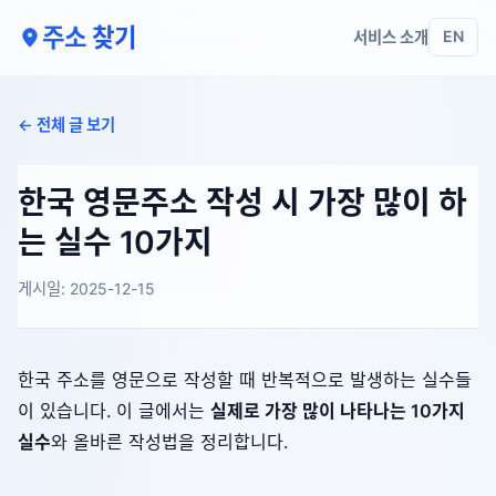
주소 찾기
서비스 소개
EN
← 전체 글 보기
한국 영문주소 작성 시 가장 많이 하
는 실수 10가지
게시일: 2025-12-15
한국 주소를 영문으로 작성할 때 반복적으로 발생하는 실수들
이 있습니다. 이 글에서는
실제로 가장 많이 나타나는 10가지
실수
와 올바른 작성법을 정리합니다.