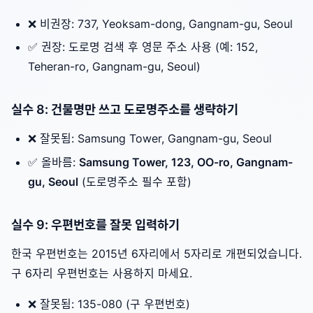
❌ 비권장: 737, Yeoksam-dong, Gangnam-gu, Seoul
✅ 권장: 도로명 검색 후 영문 주소 사용 (예: 152,
Teheran-ro, Gangnam-gu, Seoul)
실수 8: 건물명만 쓰고 도로명주소를 생략하기
❌ 잘못됨: Samsung Tower, Gangnam-gu, Seoul
✅ 올바름:
Samsung Tower, 123, OO-ro, Gangnam-
gu, Seoul
(도로명주소 필수 포함)
실수 9: 우편번호를 잘못 입력하기
한국 우편번호는 2015년 6자리에서 5자리로 개편되었습니다.
구 6자리 우편번호는 사용하지 마세요.
❌ 잘못됨: 135-080 (구 우편번호)