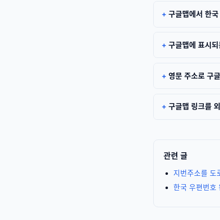
구글맵에서 한국 
구글맵에 표시되는
영문 주소로 구글
구글맵 링크를 외
관련 글
지번주소를 도
한국 우편번호 