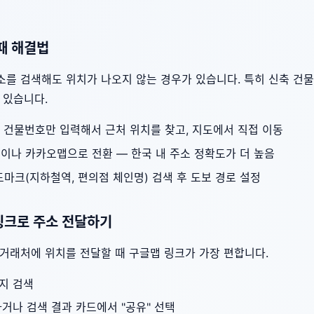
 때 해결법
소를 검색해도 위치가 나오지 않는 경우가 있습니다. 특히 신축 건물
 있습니다.
 + 건물번호만 입력해서 근처 위치를 찾고, 지도에서 직접 이동
맵이나 카카오맵으로 전환 — 한국 내 주소 정확도가 더 높음
랜드마크(지하철역, 편의점 체인명) 검색 후 도보 경로 설정
 링크로 주소 전달하기
거래처에 위치를 전달할 때 구글맵 링크가 가장 편합니다.
지 검색
거나 검색 결과 카드에서 "공유" 선택