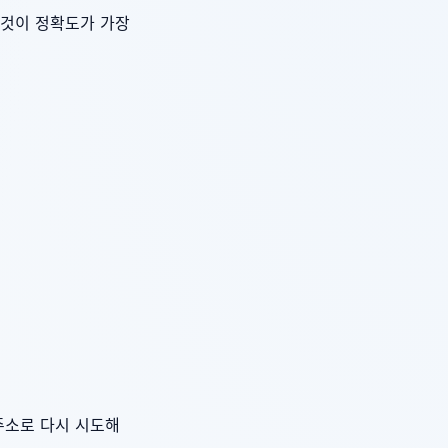
 것이 정확도가 가장
주소로 다시 시도해