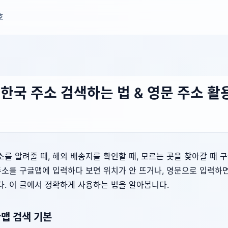
호
한국 주소 검색하는 법 & 영문 주소 활
를 알려줄 때, 해외 배송지를 확인할 때, 모르는 곳을 찾아갈 때 
주소를 구글맵에 입력하다 보면 위치가 안 뜨거나, 영문으로 입력하
. 이 글에서 정확하게 사용하는 법을 알아봅니다.
글맵 검색 기본