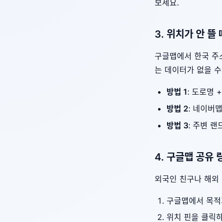
보세요.
3. 위치가 안 뜰
구글맵에서 한국 주
는 데이터가 없을 수
방법 1
: 도로명
방법 2
: 네이버
방법 3
: 주변 
4. 구글맵 공유
외국인 친구나 해외 
구글맵에서 목적
위치 핀을 클릭하