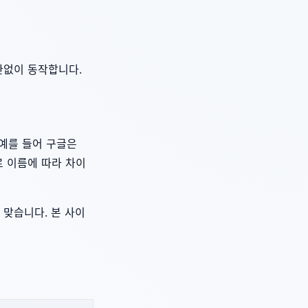
관없이 동작합니다.
 예를 들어 구글은
도로 이름에 따라 차이
 맞습니다. 본 사이