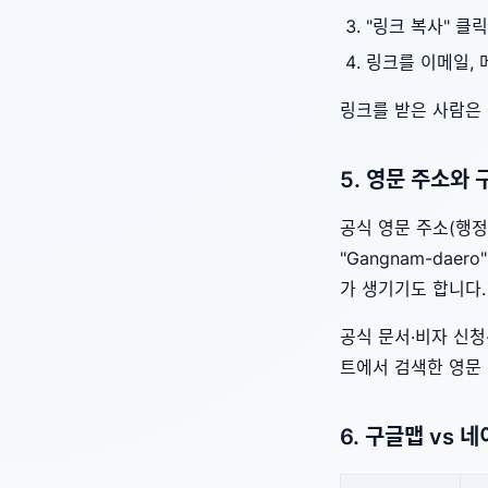
"링크 복사" 클릭
링크를 이메일, 
링크를 받은 사람은 
5. 영문 주소와
공식 영문 주소(행정
"Gangnam-dae
가 생기기도 합니다.
공식 문서·비자 신청
트에서 검색한 영문
6. 구글맵 vs 