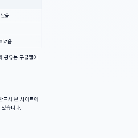
 낮음
 어려움
인과 공유는 구글맵이
 반드시 본 사이트에
 있습니다.