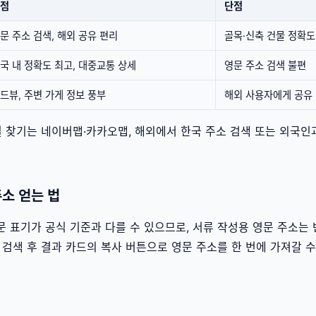
점
단점
문 주소 검색, 해외 공유 편리
골목·신축 건물 정확도
국 내 정확도 최고, 대중교통 상세
영문 주소 검색 불편
드뷰, 주변 가게 정보 풍부
해외 사용자에게 공유
길 찾기는 네이버맵·카카오맵, 해외에서 한국 주소 검색 또는 외국
주소 얻는 법
 표기가 공식 기준과 다를 수 있으므로, 서류 작성용 영문 주소는
 검색 후 결과 카드의 복사 버튼으로 영문 주소를 한 번에 가져갈 수