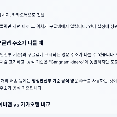
메시지, 카카오톡으로 전달
클릭만 하면 바로 그 위치가 구글맵에서 열립니다. 언어 설정에 상
 구글맵 주소가 다를 때
안전부 기준)와 구글맵에 표시되는 영문 주소가 다를 수 있습니다.
ro"처럼 표기하고, 공식 기준은 "Gangnam-daero"와 동일하지만 
·해외 배송 등에는
행정안전부 기준 공식 영문 주소
를 사용하는 것이
 주소가 공식 기준입니다.
네이버맵 vs 카카오맵 비교